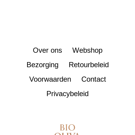
Over ons
Webshop
Bezorging
Retourbeleid
Voorwaarden
Contact
Privacybeleid