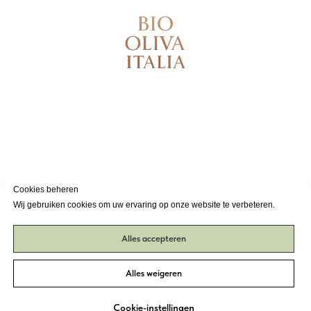
Cookies beheren
Wij gebruiken cookies om uw ervaring op onze website te verbeteren.
Alles accepteren
Alles weigeren
Cookie-instellingen