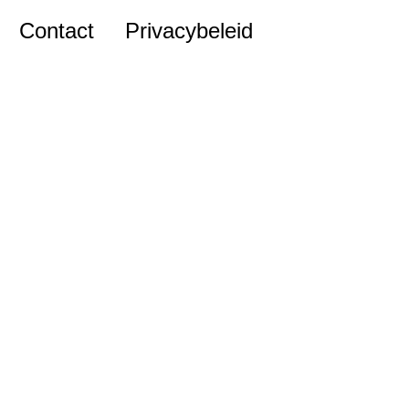
Contact
Privacybeleid