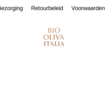
Bezorging
Retourbeleid
Voorwaarden