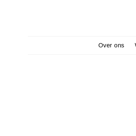
Over ons