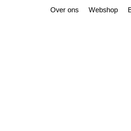
Over ons
Webshop