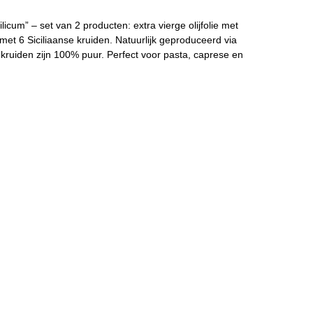
licum” – set van 2 producten: extra vierge olijfolie met
met 6 Siciliaanse kruiden. Natuurlijk geproduceerd via
kruiden zijn 100% puur. Perfect voor pasta, caprese en