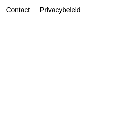
Contact
Privacybeleid