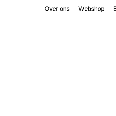
Over ons
Webshop