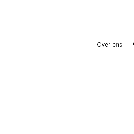
Over ons