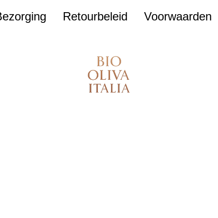
Bezorging
Retourbeleid
Voorwaarden